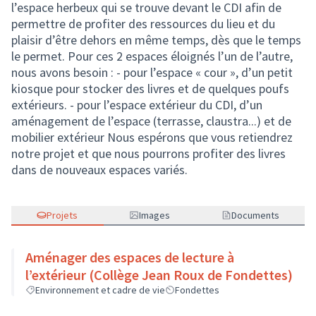
l’espace herbeux qui se trouve devant le CDI afin de
permettre de profiter des ressources du lieu et du
plaisir d’être dehors en même temps, dès que le temps
le permet. Pour ces 2 espaces éloignés l’un de l’autre,
nous avons besoin : - pour l’espace « cour », d’un petit
kiosque pour stocker des livres et de quelques poufs
extérieurs. - pour l’espace extérieur du CDI, d’un
aménagement de l’espace (terrasse, claustra...) et de
mobilier extérieur Nous espérons que vous retiendrez
notre projet et que nous pourrons profiter des livres
dans de nouveaux espaces variés.
Projets
Images
Documents
Aménager des espaces de lecture à
l’extérieur (Collège Jean Roux de Fondettes)
Environnement et cadre de vie
Fondettes