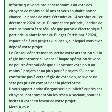
informe que votre projet sera soumis au vote des
citoyens de moins de 18 ans et vous souhaite bonne
chance. La phase de vote s’étendra du 14 octobre au 1er
décembre 2024 inclus. Durant cette période, l’action de
vote ne pourra être réalisée que par voie électronique à
partir de la plateforme du Budget Participatif 2024,
espace dédié aux projets « jeunes », sur lequel vous avez
déposé votre projet.
Le Conseil départemental attire votre attention sur la
règle importante suivante : Chaque opération de vote
ne pourra être validée que si le votant vote pour au
moins 3 projets et au plus pour 5 projets. S’il ne se
conforme pas à cette règle de votation, son vote ne
sera pas pris en compte par la plateforme.
Il vous appartiendra d'organiser la publicité auprès des
citoyens, notamment via les réseaux sociaux, pour les
inciter à voter en faveur de votre projet.
Merci à vous.