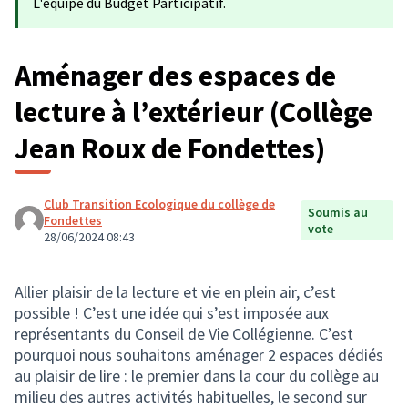
L'équipe du Budget Participatif.
Aménager des espaces de
lecture à l’extérieur (Collège
Jean Roux de Fondettes)
Club Transition Ecologique du collège de
Soumis au
Fondettes
vote
28/06/2024 08:43
Allier plaisir de la lecture et vie en plein air, c’est
possible ! C’est une idée qui s’est imposée aux
représentants du Conseil de Vie Collégienne. C’est
pourquoi nous souhaitons aménager 2 espaces dédiés
au plaisir de lire : le premier dans la cour du collège au
milieu des autres activités habituelles, le second sur