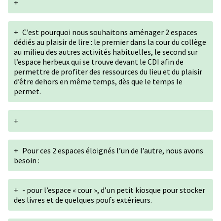
+
+
C’est pourquoi nous souhaitons aménager 2 espaces
dédiés au plaisir de lire : le premier dans la cour du collège
au milieu des autres activités habituelles, le second sur
l’espace herbeux qui se trouve devant le CDI afin de
permettre de profiter des ressources du lieu et du plaisir
d’être dehors en même temps, dès que le temps le
permet.
+
+
Pour ces 2 espaces éloignés l’un de l’autre, nous avons
besoin :
+
- pour l’espace « cour », d’un petit kiosque pour stocker
des livres et de quelques poufs extérieurs.