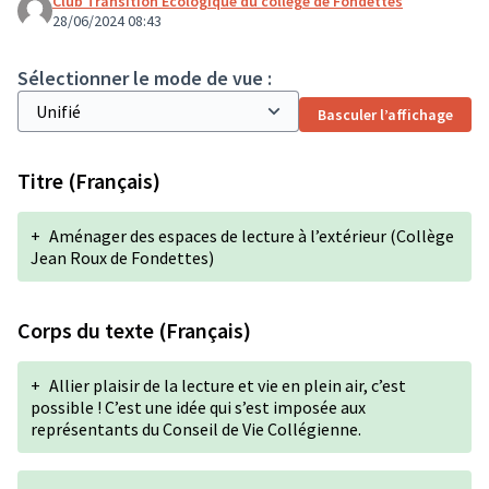
Club Transition Ecologique du collège de Fondettes
28/06/2024 08:43
Sélectionner le mode de vue :
Basculer l’affichage
Titre (Français)
+
Aménager des espaces de lecture à l’extérieur (Collège
Jean Roux de Fondettes)
Corps du texte (Français)
+
Allier plaisir de la lecture et vie en plein air, c’est
possible ! C’est une idée qui s’est imposée aux
représentants du Conseil de Vie Collégienne.