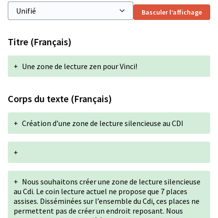
Basculer l’affichage
Titre (Français)
+
Une zone de lecture zen pour Vinci!
Corps du texte (Français)
+
Création d’une zone de lecture silencieuse au CDI
+
+
Nous souhaitons créer une zone de lecture silencieuse
au Cdi. Le coin lecture actuel ne propose que 7 places
assises. Disséminées sur l’ensemble du Cdi, ces places ne
permettent pas de créer un endroit reposant. Nous