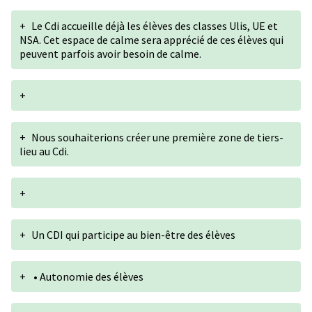
+
Le Cdi accueille déjà les élèves des classes Ulis, UE et
NSA. Cet espace de calme sera apprécié de ces élèves qui
peuvent parfois avoir besoin de calme.
+
+
Nous souhaiterions créer une première zone de tiers-
lieu au Cdi.
+
+
Un CDI qui participe au bien-être des élèves
+
• Autonomie des élèves