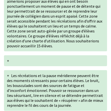
aimerions proposer aux élèves qui en ont besoin
ponctuellement un moment de pause et de détente qui
leur permettrait de se ressourcer et de reprendre leur
journée de collégien dans un esprit apaisé. Cette zone
serait accessible pendant les récréations afin d’offrir aux
élèves qui le souhaitent un lieu et un temps de calme.
Cette zone serait auto-gérée par un groupe d’élèves
volontaires. Ce groupe d’élèves réfléchit déjà à la
création d’une charte d’utilisation. Nous souhaiterions
pouvoir accueillir 15 élèves.
+
+
Les récréations et la pause méridienne peuvent être
des moments stressants pour certains élèves. Le bruit,
les bousculades sont des sources de fatigue et
d’inconfort émotionnel. Pouvoir se ressourcer dans un
lieu sécurisant, lire en silence et se détendre permettrait
aux élèves qui le souhaitent de « récupérer » afin de mieux
reprendre le fil des cours de la journée.