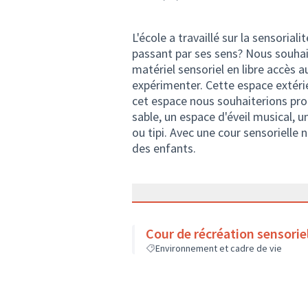
L'école a travaillé sur la sensorial
passant par ses sens? Nous souha
matériel sensoriel en libre accès a
expérimenter. Cette espace extérie
cet espace nous souhaiterions pro
sable, un espace d'éveil musical, 
ou tipi. Avec une cour sensorielle 
des enfants.
Cour de récréation sensorie
Environnement et cadre de vie