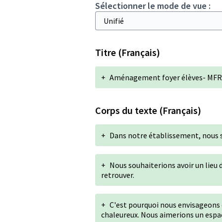
Sélectionner le mode de vue :
Titre (Français)
+
Aménagement foyer élèves- MFR 
Corps du texte (Français)
+
Dans notre établissement, nous 
+
Nous souhaiterions avoir un lieu 
retrouver.
+
C'est pourquoi nous envisageons 
chaleureux. Nous aimerions un espac