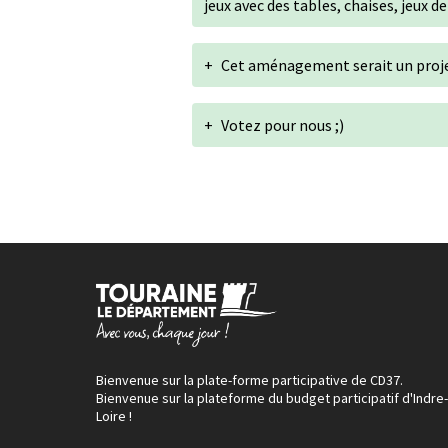
jeux avec des tables, chaises, jeux de
+
Cet aménagement serait un proje
+
Votez pour nous ;)
Bienvenue sur la plate-forme participative de CD37.
Bienvenue sur la plateforme du budget participatif d'Indre-
Loire !