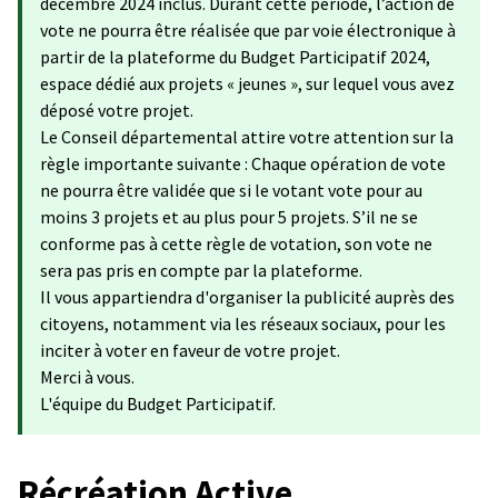
décembre 2024 inclus. Durant cette période, l’action de
vote ne pourra être réalisée que par voie électronique à
partir de la plateforme du Budget Participatif 2024,
espace dédié aux projets « jeunes », sur lequel vous avez
déposé votre projet.
Le Conseil départemental attire votre attention sur la
règle importante suivante : Chaque opération de vote
ne pourra être validée que si le votant vote pour au
moins 3 projets et au plus pour 5 projets. S’il ne se
conforme pas à cette règle de votation, son vote ne
sera pas pris en compte par la plateforme.
Il vous appartiendra d'organiser la publicité auprès des
citoyens, notamment via les réseaux sociaux, pour les
inciter à voter en faveur de votre projet.
Merci à vous.
L'équipe du Budget Participatif.
Récréation Active