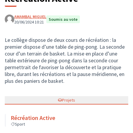
AMAMBAL MIGUEL
Soumis au vote
20/06/2024 10:21
Le collège dispose de deux cours de récréation : la
premier dispose d’une table de ping-pong. La seconde
cour d’un terrain de basket. La mise en place d’une
table extérieure de ping-pong dans la seconde cour
permettrait de favoriser la découverte et la pratique
libre, durant les récréations et la pause méridienne, en
plus des paniers de basket.
Projets
Récréation Active
Sport