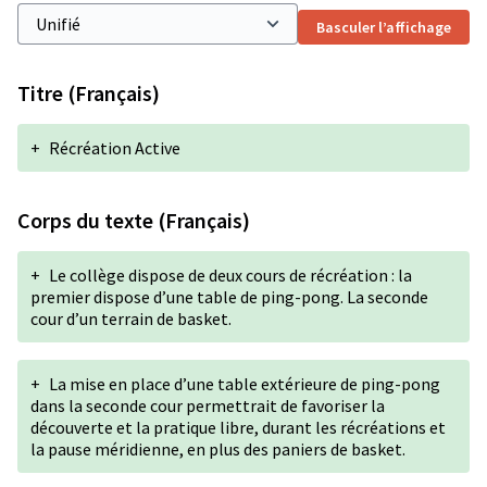
Basculer l’affichage
Titre (Français)
+
Récréation Active
Corps du texte (Français)
+
Le collège dispose de deux cours de récréation : la
premier dispose d’une table de ping-pong. La seconde
cour d’un terrain de basket.
+
La mise en place d’une table extérieure de ping-pong
dans la seconde cour permettrait de favoriser la
découverte et la pratique libre, durant les récréations et
la pause méridienne, en plus des paniers de basket.