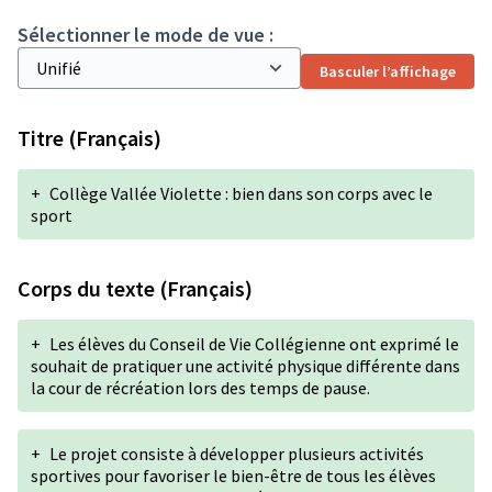
Sélectionner le mode de vue :
Basculer l’affichage
Titre (Français)
+
Collège Vallée Violette : bien dans son corps avec le
sport
Corps du texte (Français)
+
Les élèves du Conseil de Vie Collégienne ont exprimé le
souhait de pratiquer une activité physique différente dans
la cour de récréation lors des temps de pause.
+
Le projet consiste à développer plusieurs activités
sportives pour favoriser le bien-être de tous les élèves