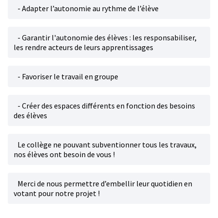
- Adapter l’autonomie au rythme de l’élève
- Garantir l'autonomie des élèves : les responsabiliser,
les rendre acteurs de leurs apprentissages
- Favoriser le travail en groupe
- Créer des espaces différents en fonction des besoins
des élèves
Le collège ne pouvant subventionner tous les travaux,
nos élèves ont besoin de vous !
Merci de nous permettre d’embellir leur quotidien en
votant pour notre projet !