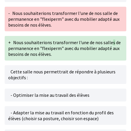
-
Nous souhaiterions transformer l'une de nos salle de
permanence en "flexiperm" avec du mobilier adapté aux
besoins de nos élèves.
+
Nous souhaiterions transformer l'une de nos salle
s
de
permanence en "flexiperm" avec du mobilier adapté aux
besoins de nos élèves.
Cette salle nous permettrait de répondre à plusieurs
objectifs :
- Optimiser la mise au travail des élèves
- Adapter la mise au travail en fonction du profil des
élèves (choisir sa posture, choisir son espace)