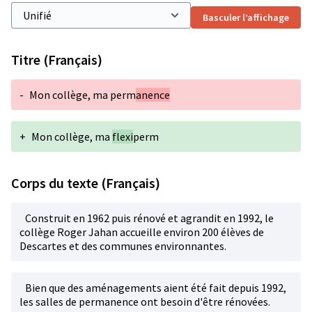
Basculer l’affichage
Titre (Français)
-
Mon collège, ma perm
anence
+
Mon collège, ma
flexi
perm
Corps du texte (Français)
Construit en 1962 puis rénové et agrandit en 1992, le
collège Roger Jahan accueille environ 200 élèves de
Descartes et des communes environnantes.
Bien que des aménagements aient été fait depuis 1992,
les salles de permanence ont besoin d'être rénovées.