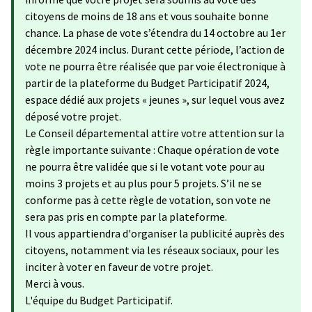
citoyens de moins de 18 ans et vous souhaite bonne
chance. La phase de vote s’étendra du 14 octobre au 1er
décembre 2024 inclus. Durant cette période, l’action de
vote ne pourra être réalisée que par voie électronique à
partir de la plateforme du Budget Participatif 2024,
espace dédié aux projets « jeunes », sur lequel vous avez
déposé votre projet.
Le Conseil départemental attire votre attention sur la
règle importante suivante : Chaque opération de vote
ne pourra être validée que si le votant vote pour au
moins 3 projets et au plus pour 5 projets. S’il ne se
conforme pas à cette règle de votation, son vote ne
sera pas pris en compte par la plateforme.
Il vous appartiendra d'organiser la publicité auprès des
citoyens, notamment via les réseaux sociaux, pour les
inciter à voter en faveur de votre projet.
Merci à vous.
L'équipe du Budget Participatif.