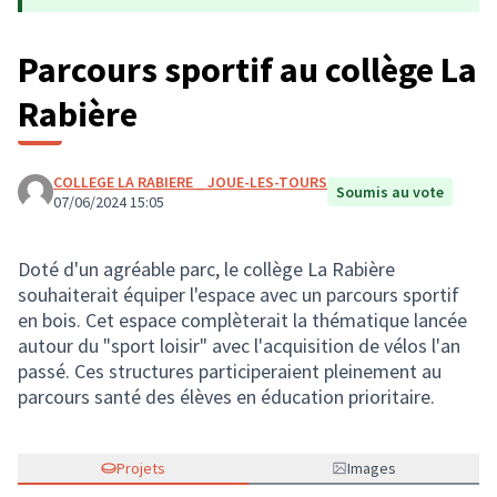
Parcours sportif au collège La
Rabière
COLLEGE LA RABIERE _ JOUE-LES-TOURS
Soumis au vote
07/06/2024 15:05
Doté d'un agréable parc, le collège La Rabière
souhaiterait équiper l'espace avec un parcours sportif
en bois. Cet espace complèterait la thématique lancée
autour du "sport loisir" avec l'acquisition de vélos l'an
passé. Ces structures participeraient pleinement au
parcours santé des élèves en éducation prioritaire.
Projets
Images