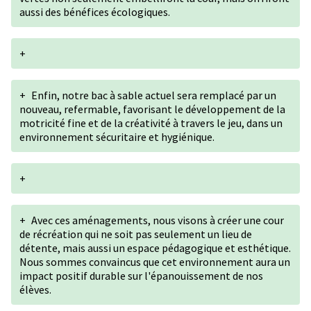
aussi des bénéfices écologiques.
+
+
Enfin, notre bac à sable actuel sera remplacé par un
nouveau, refermable, favorisant le développement de la
motricité fine et de la créativité à travers le jeu, dans un
environnement sécuritaire et hygiénique.
+
+
Avec ces aménagements, nous visons à créer une cour
de récréation qui ne soit pas seulement un lieu de
détente, mais aussi un espace pédagogique et esthétique.
Nous sommes convaincus que cet environnement aura un
impact positif durable sur l'épanouissement de nos
élèves.