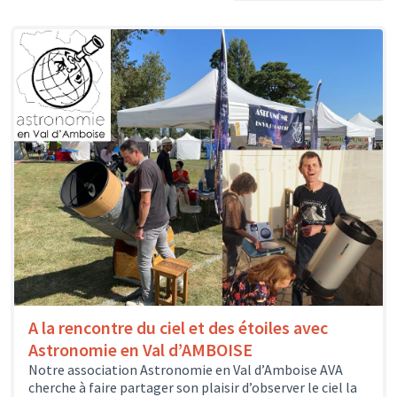
A la rencontre du ciel et des étoiles avec
Astronomie en Val d’AMBOISE
Notre association Astronomie en Val d’Amboise AVA
cherche à faire partager son plaisir d’observer le ciel la