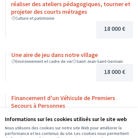
réaliser des ateliers pédagogiques, tourner et
projeter des courts métrages
Culture et patrimoine
18 000 €
Une aire de jeu dans notre village
Environnement et cadre de vie
Saint-Jean-Saint-Germain
18 000 €
Financement d'un Véhicule de Premiers
Secours à Personnes
Solidarité et développement local
Informations sur les cookies utilisés sur le site web
18 000 €
Nous utilisons des cookies sur notre site Web pour améliorer la
performance et les contenus du site. Les cookies nous permettent