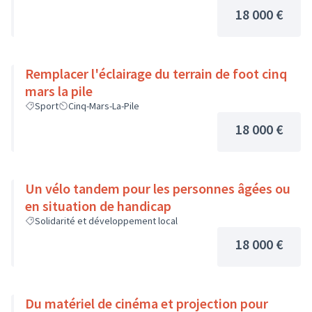
18 000 €
Remplacer l'éclairage du terrain de foot cinq
mars la pile
Sport
Cinq-Mars-La-Pile
18 000 €
Un vélo tandem pour les personnes âgées ou
en situation de handicap
Solidarité et développement local
18 000 €
Du matériel de cinéma et projection pour