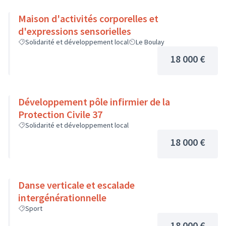
Maison d'activités corporelles et
d'expressions sensorielles
Solidarité et développement local
Le Boulay
18 000 €
Développement pôle infirmier de la
Protection Civile 37
Solidarité et développement local
18 000 €
Danse verticale et escalade
intergénérationnelle
Sport
18 000 €