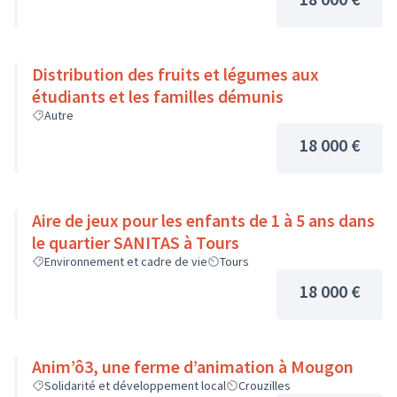
Distribution des fruits et légumes aux
étudiants et les familles démunis
Autre
18 000 €
Aire de jeux pour les enfants de 1 à 5 ans dans
le quartier SANITAS à Tours
Environnement et cadre de vie
Tours
18 000 €
Anim’ô3, une ferme d’animation à Mougon
Solidarité et développement local
Crouzilles