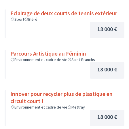
Eclairage de deux courts de tennis extérieur
Sport
Bléré
18 000 €
Parcours Artistique au Féminin
Environnement et cadre de vie
Saint-Branchs
18 000 €
Innover pour recycler plus de plastique en
circuit court !
Environnement et cadre de vie
Mettray
18 000 €