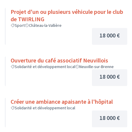
Projet d'un ou plusieurs véhicule pour le club
de TWIRLING
Sport
Château-la-Vallière
18 000 €
Ouverture du café associatif Neuvillois
Solidarité et développement local
Neuville-sur-Brenne
18 000 €
Créer une ambiance apaisante à l'hôpital
Solidarité et développement local
18 000 €