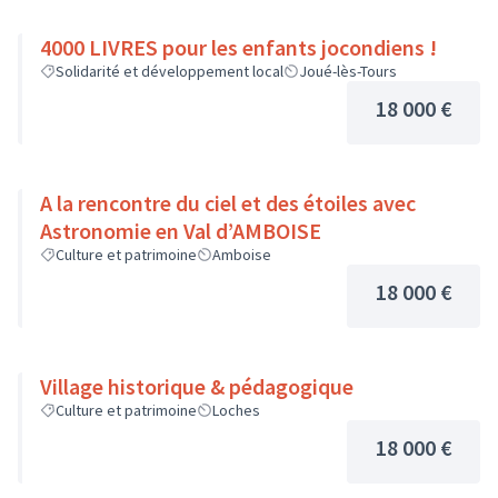
4000 LIVRES pour les enfants jocondiens !
Solidarité et développement local
Joué-lès-Tours
18 000 €
A la rencontre du ciel et des étoiles avec
Astronomie en Val d’AMBOISE
Culture et patrimoine
Amboise
18 000 €
Village historique & pédagogique
Culture et patrimoine
Loches
18 000 €