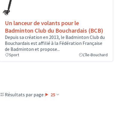
Un lanceur de volants pour le
Badminton Club du Bouchardais (BCB)
Depuis sa création en 2013, le Badminton Club du
Bouchardais est affilié à la Fédération Française
de Badminton et propose...
Sport
L'île-Bouchard
Résultats par page :
25