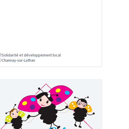
Solidarité et développement local
Channay-sur-Lathan