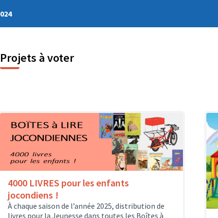
2024
Projets à voter
4000 LIVRES pour les enfants
jocondiens !
À chaque saison de l’année 2025, distribution de
livres pour la Jeunesse dans toutes les Boîtes à