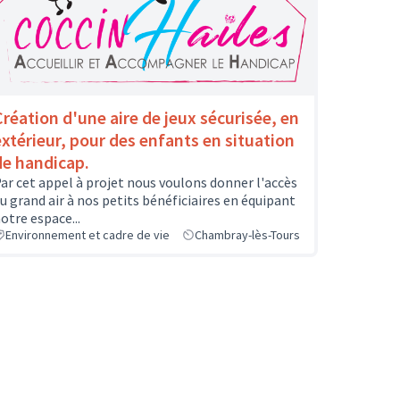
Création d'une aire de jeux sécurisée, en
extérieur, pour des enfants en situation
de handicap.
ar cet appel à projet nous voulons donner l'accès
u grand air à nos petits bénéficiaires en équipant
otre espace...
Environnement et cadre de vie
Chambray-lès-Tours