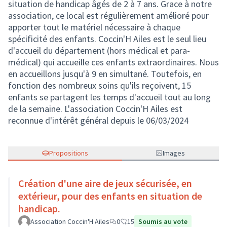
situation de handicap âgés de 2 à 7 ans. Grace à notre
association, ce local est régulièrement amélioré pour
apporter tout le matériel nécessaire à chaque
spécificité des enfants. Coccin'H Ailes est le seul lieu
d'accueil du département (hors médical et para-
médical) qui accueille ces enfants extraordinaires. Nous
en accueillons jusqu'à 9 en simultané. Toutefois, en
fonction des nombreux soins qu'ils reçoivent, 15
enfants se partagent les temps d'accueil tout au long
de la semaine. L'association Coccin'H Ailes est
reconnue d'intérêt général depuis le 06/03/2024
Propositions
Images
Création d'une aire de jeux sécurisée, en
extérieur, pour des enfants en situation de
handicap.
Association Coccin'H Ailes
0
15
Soumis au vote