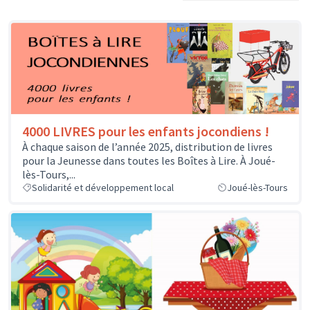
4000 LIVRES pour les enfants jocondiens !
À chaque saison de l’année 2025, distribution de livres
pour la Jeunesse dans toutes les Boîtes à Lire. À Joué-
lès-Tours,...
Solidarité et développement local
Joué-lès-Tours