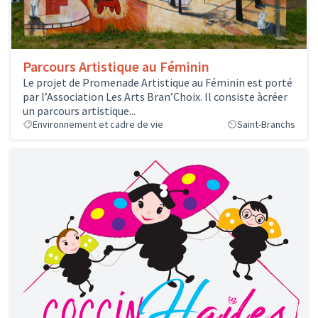
Parcours Artistique au Féminin
Le projet de Promenade Artistique au Féminin est porté
par l’Association Les Arts Bran’Choix. Il consiste àcréer
un parcours artistique...
Environnement et cadre de vie
Saint-Branchs