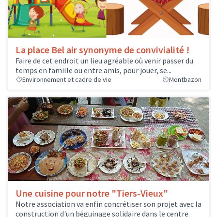
La place Bel air synonyme de convivialité !
Faire de cet endroit un lieu agréable où venir passer du
temps en famille ou entre amis, pour jouer, se...
Environnement et cadre de vie
Montbazon
Une cuisine pour notre "Tiers-Vieux"
Notre association va enfin concrétiser son projet avec la
construction d'un béguinage solidaire dans le centre