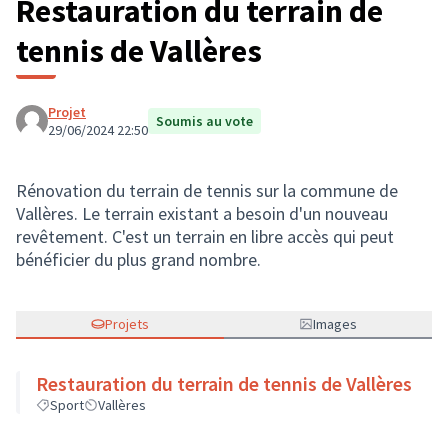
Restauration du terrain de
tennis de Vallères
Projet
Soumis au vote
29/06/2024 22:50
Rénovation du terrain de tennis sur la commune de
Vallères. Le terrain existant a besoin d'un nouveau
revêtement. C'est un terrain en libre accès qui peut
bénéficier du plus grand nombre.
Projets
Images
Restauration du terrain de tennis de Vallères
Sport
Vallères