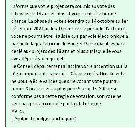
informe que votre projet sera soumis au vote des
citoyens de 18 ans et plus et vous souhaite bonne
chance. La phase de vote s’étendra du 14 octobre au 1er
décembre 2024 inclus. Durant cette période, l’action de
vote ne pourra être réalisée que par voie électronique à
partir de la plateforme du Budget Participatif, espace
dédié aux projets des 18 ans et plus sur laquelle vous
avez déposé votre projet.
Le Conseil départemental attire votre attention sur la
règle importante suivante : Chaque opération de vote
ne pourra être validée que si le votant vote pour au
moins 3 projets et au plus pour 5 projets. S’il ne se
conforme pas à cette règle de votation, son vote ne
sera pas pris en compte par la plateforme.
Merci,
L’équipe du budget participatif.