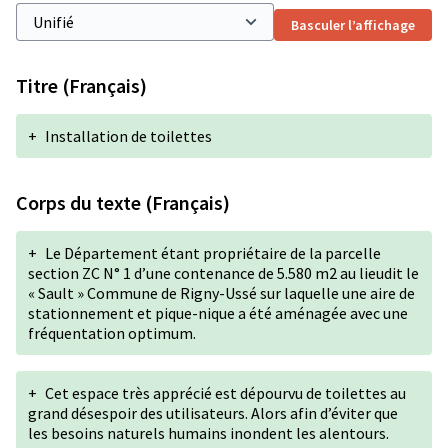
Basculer l’affichage
Titre (Français)
+
Installation de toilettes
Corps du texte (Français)
+
Le Département étant propriétaire de la parcelle
section ZC N° 1 d’une contenance de 5.580 m2 au lieudit le
« Sault » Commune de Rigny-Ussé sur laquelle une aire de
stationnement et pique-nique a été aménagée avec une
fréquentation optimum.
+
Cet espace très apprécié est dépourvu de toilettes au
grand désespoir des utilisateurs. Alors afin d’éviter que
les besoins naturels humains inondent les alentours.