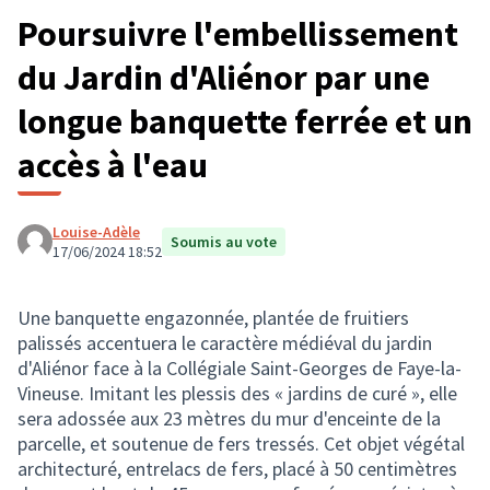
Poursuivre l'embellissement
du Jardin d'Aliénor par une
longue banquette ferrée et un
accès à l'eau
Louise-Adèle
Soumis au vote
17/06/2024 18:52
Une banquette engazonnée, plantée de fruitiers
palissés accentuera le caractère médiéval du jardin
d'Aliénor face à la Collégiale Saint-Georges de Faye-la-
Vineuse. Imitant les plessis des « jardins de curé », elle
sera adossée aux 23 mètres du mur d'enceinte de la
parcelle, et soutenue de fers tressés. Cet objet végétal
architecturé, entrelacs de fers, placé à 50 centimètres