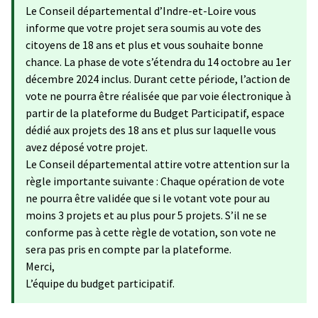
Le Conseil départemental d’Indre-et-Loire vous
informe que votre projet sera soumis au vote des
citoyens de 18 ans et plus et vous souhaite bonne
chance. La phase de vote s’étendra du 14 octobre au 1er
décembre 2024 inclus. Durant cette période, l’action de
vote ne pourra être réalisée que par voie électronique à
partir de la plateforme du Budget Participatif, espace
dédié aux projets des 18 ans et plus sur laquelle vous
avez déposé votre projet.
Le Conseil départemental attire votre attention sur la
règle importante suivante : Chaque opération de vote
ne pourra être validée que si le votant vote pour au
moins 3 projets et au plus pour 5 projets. S’il ne se
conforme pas à cette règle de votation, son vote ne
sera pas pris en compte par la plateforme.
Merci,
L’équipe du budget participatif.