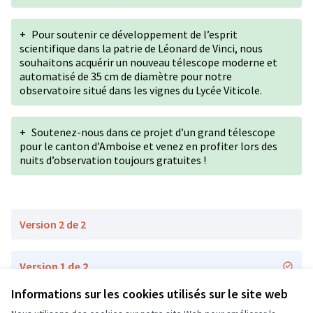
+
Pour soutenir ce développement de l’esprit
scientifique dans la patrie de Léonard de Vinci, nous
souhaitons acquérir un nouveau télescope moderne et
automatisé de 35 cm de diamètre pour notre
observatoire situé dans les vignes du Lycée Viticole.
+
Soutenez-nous dans ce projet d’un grand télescope
pour le canton d’Amboise et venez en profiter lors des
nuits d’observation toujours gratuites !
Version 2 de 2
Version 1 de 2
Informations sur les cookies utilisés sur le site web