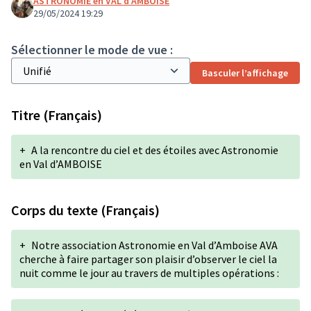
ASTRONOMIE en VAL d'AMBOISE
29/05/2024 19:29
Sélectionner le mode de vue :
Basculer l’affichage
Titre (Français)
+
A la rencontre du ciel et des étoiles avec Astronomie
en Val d’AMBOISE
Corps du texte (Français)
+
Notre association Astronomie en Val d’Amboise AVA
cherche à faire partager son plaisir d’observer le ciel la
nuit comme le jour au travers de multiples opérations :