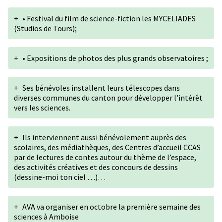
+
• Festival du film de science-fiction les MYCELIADES
(Studios de Tours);
+
• Expositions de photos des plus grands observatoires ;
+
Ses bénévoles installent leurs télescopes dans
diverses communes du canton pour développer l’intérêt
vers les sciences.
+
Ils interviennent aussi bénévolement auprès des
scolaires, des médiathèques, des Centres d’accueil CCAS
par de lectures de contes autour du thème de l’espace,
des activités créatives et des concours de dessins
(dessine-moi ton ciel …)…
+
AVA va organiser en octobre la première semaine des
sciences à Amboise