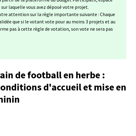
s sur laquelle vous avez déposé votre projet.
tre attention sur la règle importante suivante : Chaque
lidée que si le votant vote pour au moins 3 projets et au
forme pas à cette règle de votation, son vote ne sera pas
ain de football en herbe :
onditions d'accueil et mise en
minin