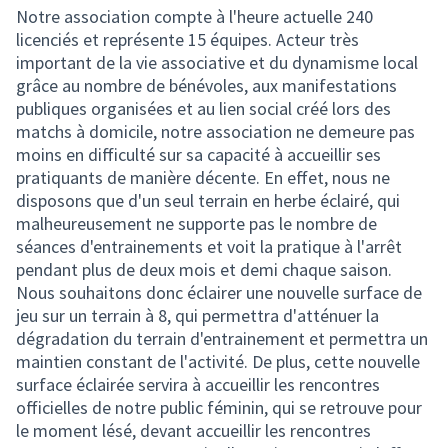
Notre association compte à l'heure actuelle 240
licenciés et représente 15 équipes. Acteur très
important de la vie associative et du dynamisme local
grâce au nombre de bénévoles, aux manifestations
publiques organisées et au lien social créé lors des
matchs à domicile, notre association ne demeure pas
moins en difficulté sur sa capacité à accueillir ses
pratiquants de manière décente. En effet, nous ne
disposons que d'un seul terrain en herbe éclairé, qui
malheureusement ne supporte pas le nombre de
séances d'entrainements et voit la pratique à l'arrêt
pendant plus de deux mois et demi chaque saison.
Nous souhaitons donc éclairer une nouvelle surface de
jeu sur un terrain à 8, qui permettra d'atténuer la
dégradation du terrain d'entrainement et permettra un
maintien constant de l'activité. De plus, cette nouvelle
surface éclairée servira à accueillir les rencontres
officielles de notre public féminin, qui se retrouve pour
le moment lésé, devant accueillir les rencontres