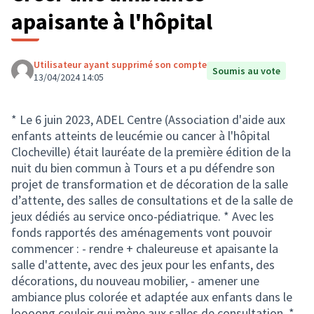
apaisante à l'hôpital
Utilisateur ayant supprimé son compte
Soumis au vote
13/04/2024 14:05
* Le 6 juin 2023, ADEL Centre (Association d'aide aux
enfants atteints de leucémie ou cancer à l'hôpital
Clocheville) était lauréate de la première édition de la
nuit du bien commun à Tours et a pu défendre son
projet de transformation et de décoration de la salle
d’attente, des salles de consultations et de la salle de
jeux dédiés au service onco-pédiatrique. * Avec les
fonds rapportés des aménagements vont pouvoir
commencer : - rendre + chaleureuse et apaisante la
salle d'attente, avec des jeux pour les enfants, des
décorations, du nouveau mobilier, - amener une
ambiance plus colorée et adaptée aux enfants dans le
loooong couloir qui mène aux salles de consultation. *