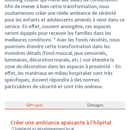
Afin de mener à bien cette transformation, nous
souhaiterions créer une réelle ambiance de sérénité
pour les enfants et adolescents amenés à venir dans ce
service. En effet, souvent anxiogène, ces espaces
seront équipés pour recevoir les familles dans les
meilleures conditions. * Avec les fonds récoltés, nous
pourrions étendre cette transformation dans les
moindres détails (fond musical, jeux sensoriels,
luminaires, décoration murale, etc.) voir étendre la
zone de décoration dans les espaces à proximité. - En
effet, les matériaux en milieu hospitalier sont très
spécifiques, doivent répondre à des normes
particulières de sécurité et sont très onéreux.
Projets
Images
Créer une ambiance apaisante à l'hôpital
Solidarité et développement local