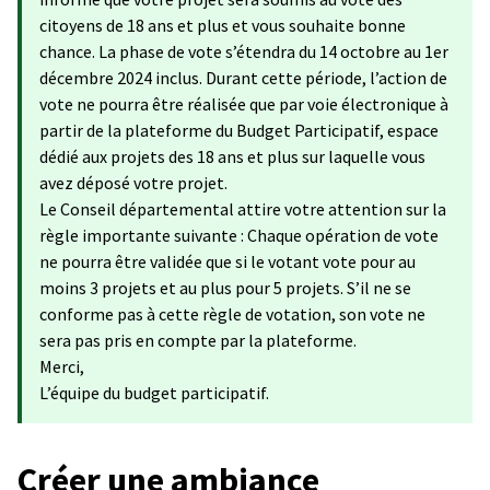
citoyens de 18 ans et plus et vous souhaite bonne
chance. La phase de vote s’étendra du 14 octobre au 1er
décembre 2024 inclus. Durant cette période, l’action de
vote ne pourra être réalisée que par voie électronique à
partir de la plateforme du Budget Participatif, espace
dédié aux projets des 18 ans et plus sur laquelle vous
avez déposé votre projet.
Le Conseil départemental attire votre attention sur la
règle importante suivante : Chaque opération de vote
ne pourra être validée que si le votant vote pour au
moins 3 projets et au plus pour 5 projets. S’il ne se
conforme pas à cette règle de votation, son vote ne
sera pas pris en compte par la plateforme.
Merci,
L’équipe du budget participatif.
Créer une ambiance