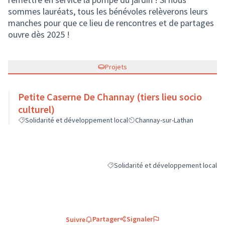
sommes lauréats, tous les bénévoles relèverons leurs
manches pour que ce lieu de rencontres et de partages
ouvre dès 2025 !
Projets
Petite Caserne De Channay (tiers lieu socio
culturel)
Solidarité et développement local
Channay-sur-Lathan
Solidarité et développement local
Filtrer les résultats de la catégorie : 
Partager
Signaler
Suivre