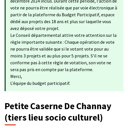
décembre 2024 inclus. Durant cette période, l’action de
vote ne pourra être réalisée que par voie électronique à
partir de la plateforme du Budget Participatif, espace
dédié aux projets des 18 ans et plus sur laquelle vous
avez déposé votre projet.
Le Conseil départemental attire votre attention sur la
règle importante suivante : Chaque opération de vote
ne pourra être validée que si le votant vote pour au
moins 3 projets et au plus pour 5 projets. S’il ne se
conforme pas à cette règle de votation, son vote ne
sera pas pris en compte par la plateforme.
Merci,
L’équipe du budget participatif.
Petite Caserne De Channay
(tiers lieu socio culturel)