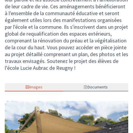
de leur cadre de vie. Ces aménagements bénéficieront
à l'ensemble de la communauté éducative et seront
également utiles lors des manifestations organisées
par l'école et la commune. Ils s'inscrivent dans un projet
global de requalification des espaces extérieurs,
comprenant la rénovation du préau et la végétalisation
de la cour du haut. Vous pouvez accéder en pièce jointe
au projet détaillé comprenant un plan, des photos et les
travaux envisagés. Soutenez le projet des élèves de
l’école Lucie Aubrac de Reugny !
Images
Documents