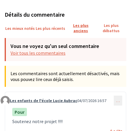
Détails du commentaire
Les plus
Les plus
Les mieux notés
Les plus récents
anciens
débattus
Vous ne voyez qu'un seul commentaire
Voir tous les commentaires
Les commentaires sont actuellement désactivés, mais
vous pouvez lire ceux déjà saisis.
Les enfants de l'école Lucie Aubrac
04/07/2026 16:57
…
Commentaire 2120
Pour
Soutenez notre projet !!!!