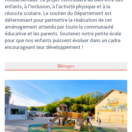
enfants, à l’inclusion, à l’activité physique et à la
réussite scolaire. Le soutien du Département est
déterminant pour permettre la réalisation de cet
aménagement attendu par toute la communauté
éducative et les parents. Soutenez notre petite école
pour que nos enfants puissent évoluer dans un cadre
encourageant leur développement !
Images