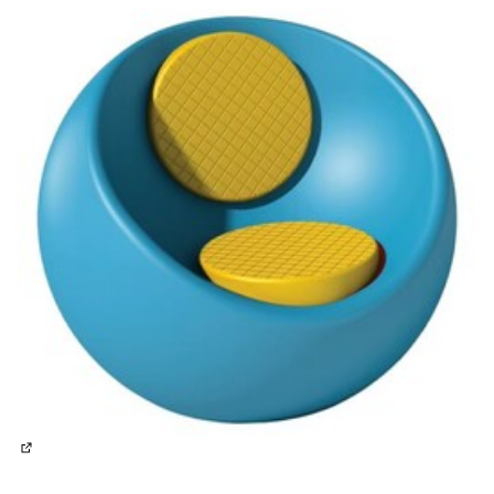
(Lien externe)