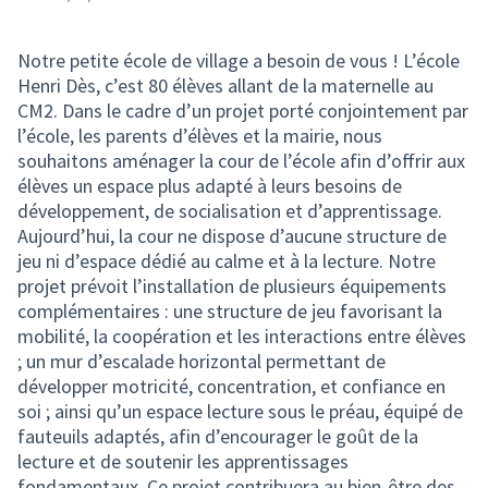
Notre petite école de village a besoin de vous ! L’école
Henri Dès, c’est 80 élèves allant de la maternelle au
CM2. Dans le cadre d’un projet porté conjointement par
l’école, les parents d’élèves et la mairie, nous
souhaitons aménager la cour de l’école afin d’offrir aux
élèves un espace plus adapté à leurs besoins de
développement, de socialisation et d’apprentissage.
Aujourd’hui, la cour ne dispose d’aucune structure de
jeu ni d’espace dédié au calme et à la lecture. Notre
projet prévoit l’installation de plusieurs équipements
complémentaires : une structure de jeu favorisant la
mobilité, la coopération et les interactions entre élèves
; un mur d’escalade horizontal permettant de
développer motricité, concentration, et confiance en
soi ; ainsi qu’un espace lecture sous le préau, équipé de
fauteuils adaptés, afin d’encourager le goût de la
lecture et de soutenir les apprentissages
fondamentaux. Ce projet contribuera au bien-être des