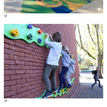
(Lien externe)
(Lien externe)