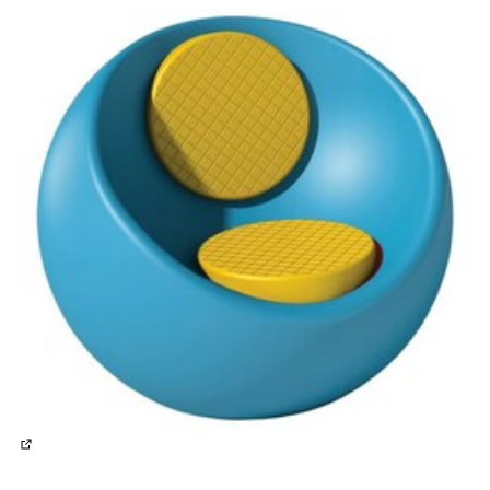
(Lien externe)