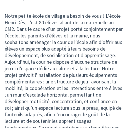
Notre petite école de village a besoin de vous ! L’école
Henri Dès, c’est 80 élèves allant de la maternelle au
CM2. Dans le cadre d’un projet porté conjointement par
l’école, les parents d’élèves et la mairie, nous
souhaitons aménager la cour de l’école afin d’offrir aux
élèves un espace plus adapté à leurs besoins de
développement, de socialisation et d’apprentissage.
Aujourd’hui, la cour ne dispose d’aucune structure de
jeu ni d’espace dédié au calme et à la lecture. Notre
projet prévoit l’installation de plusieurs équipements
complémentaires : une structure de jeu favorisant la
mobilité, la coopération et les interactions entre élèves
; un mur d’escalade horizontal permettant de
développer motricité, concentration, et confiance en
soi ; ainsi qu’un espace lecture sous le préau, équipé de
fauteuils adaptés, afin d’encourager le goût de la
lecture et de soutenir les apprentissages
fondamentaux. Ce projet contribuera au bien-être des