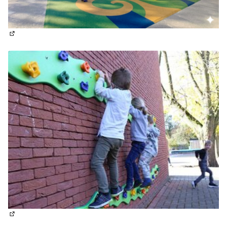
(Lien externe)
(Lien externe)