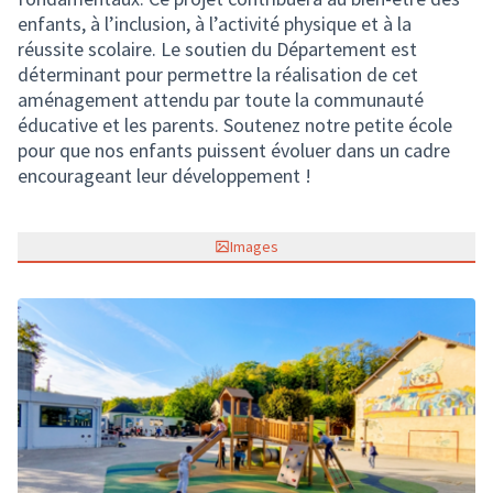
enfants, à l’inclusion, à l’activité physique et à la
réussite scolaire. Le soutien du Département est
déterminant pour permettre la réalisation de cet
aménagement attendu par toute la communauté
éducative et les parents. Soutenez notre petite école
pour que nos enfants puissent évoluer dans un cadre
encourageant leur développement !
Images