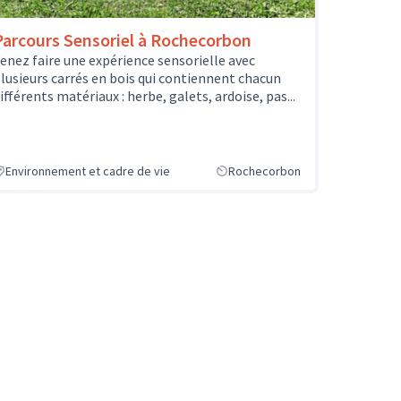
Parcours Sensoriel à Rochecorbon
enez faire une expérience sensorielle avec
lusieurs carrés en bois qui contiennent chacun
ifférents matériaux : herbe, galets, ardoise, pas...
Environnement et cadre de vie
Rochecorbon