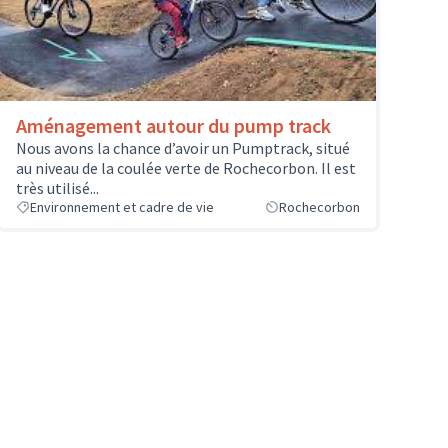
Aménagement autour du pump track
Nous avons la chance d’avoir un Pumptrack, situé
au niveau de la coulée verte de Rochecorbon. Il est
très utilisé...
Environnement et cadre de vie
Rochecorbon