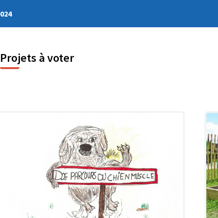
2024
Projets à voter