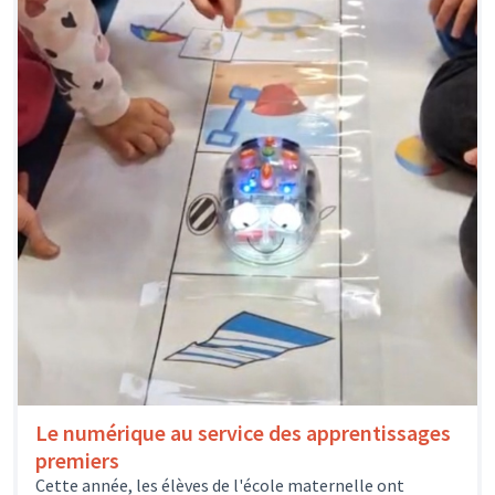
Le numérique au service des apprentissages
premiers
Cette année, les élèves de l'école maternelle ont