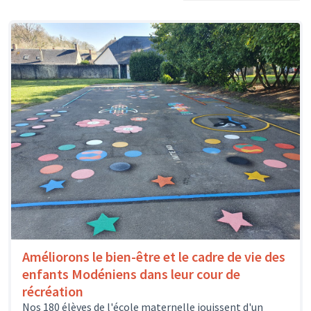
Améliorons le bien-être et le cadre de vie des
enfants Modéniens dans leur cour de
récréation
Nos 180 élèves de l'école maternelle jouissent d'un