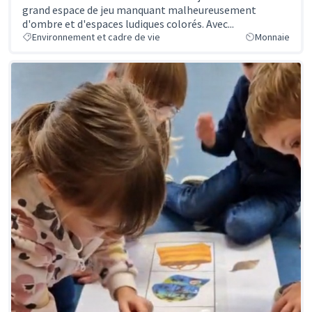
grand espace de jeu manquant malheureusement
d'ombre et d'espaces ludiques colorés. Avec...
Environnement et cadre de vie
Monnaie