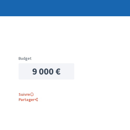
Budget
9 000 €
Suivre
Partager