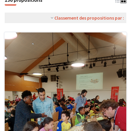
Classement des propositions par :