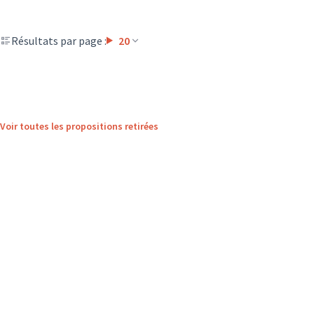
Résultats par page :
20
Voir toutes les propositions retirées