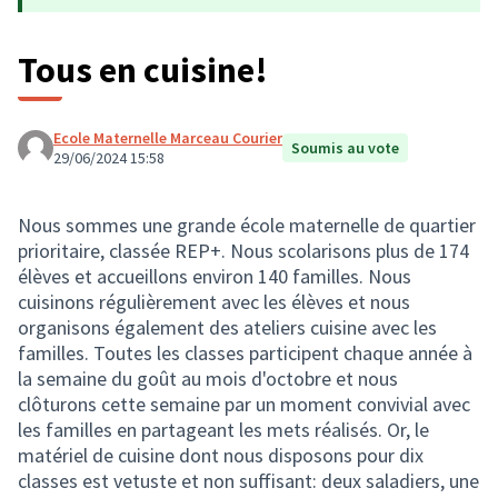
Tous en cuisine!
Ecole Maternelle Marceau Courier
Soumis au vote
29/06/2024 15:58
Nous sommes une grande école maternelle de quartier
prioritaire, classée REP+. Nous scolarisons plus de 174
élèves et accueillons environ 140 familles. Nous
cuisinons régulièrement avec les élèves et nous
organisons également des ateliers cuisine avec les
familles. Toutes les classes participent chaque année à
la semaine du goût au mois d'octobre et nous
clôturons cette semaine par un moment convivial avec
les familles en partageant les mets réalisés. Or, le
matériel de cuisine dont nous disposons pour dix
classes est vetuste et non suffisant: deux saladiers, une