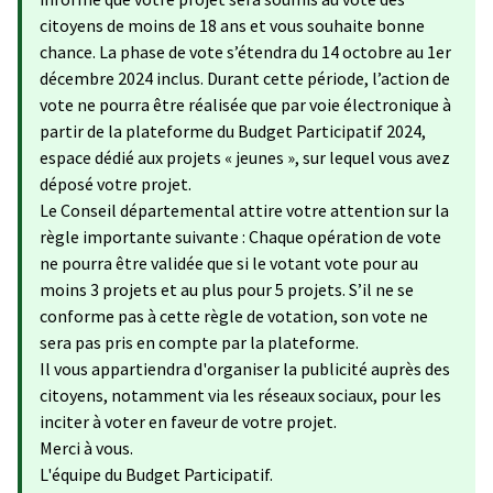
citoyens de moins de 18 ans et vous souhaite bonne
chance. La phase de vote s’étendra du 14 octobre au 1er
décembre 2024 inclus. Durant cette période, l’action de
vote ne pourra être réalisée que par voie électronique à
partir de la plateforme du Budget Participatif 2024,
espace dédié aux projets « jeunes », sur lequel vous avez
déposé votre projet.
Le Conseil départemental attire votre attention sur la
règle importante suivante : Chaque opération de vote
ne pourra être validée que si le votant vote pour au
moins 3 projets et au plus pour 5 projets. S’il ne se
conforme pas à cette règle de votation, son vote ne
sera pas pris en compte par la plateforme.
Il vous appartiendra d'organiser la publicité auprès des
citoyens, notamment via les réseaux sociaux, pour les
inciter à voter en faveur de votre projet.
Merci à vous.
L'équipe du Budget Participatif.