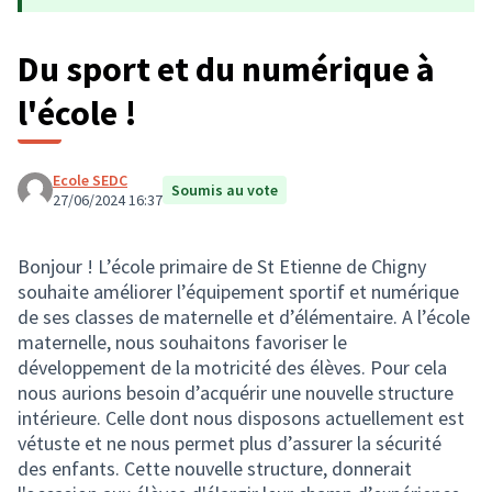
Du sport et du numérique à
l'école !
Ecole SEDC
Soumis au vote
27/06/2024 16:37
Bonjour ! L’école primaire de St Etienne de Chigny
souhaite améliorer l’équipement sportif et numérique
de ses classes de maternelle et d’élémentaire. A l’école
maternelle, nous souhaitons favoriser le
développement de la motricité des élèves. Pour cela
nous aurions besoin d’acquérir une nouvelle structure
intérieure. Celle dont nous disposons actuellement est
vétuste et ne nous permet plus d’assurer la sécurité
des enfants. Cette nouvelle structure, donnerait