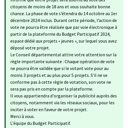
citoyens de moins de 18 ans et vous souhaite bonne
chance. La phase de vote s’étendra du 14 octobre au 1er
décembre 2024 inclus. Durant cette période, l’action de
vote ne pourra être réalisée que par voie électronique à
partir de la plateforme du Budget Participatif 2024,
espace dédié aux projets « jeunes », sur lequel vous avez
déposé votre projet.
Le Conseil départemental attire votre attention sur la
règle importante suivante : Chaque opération de vote
ne pourra être validée que si le votant vote pour au
moins 3 projets et au plus pour 5 projets. S’il ne se
conforme pas à cette règle de votation, son vote ne
sera pas pris en compte par la plateforme.
Il vous appartiendra d'organiser la publicité auprès des
citoyens, notamment via les réseaux sociaux, pour les
inciter à voter en faveur de votre projet.
Merci à vous.
L'équipe du Budget Participatif.