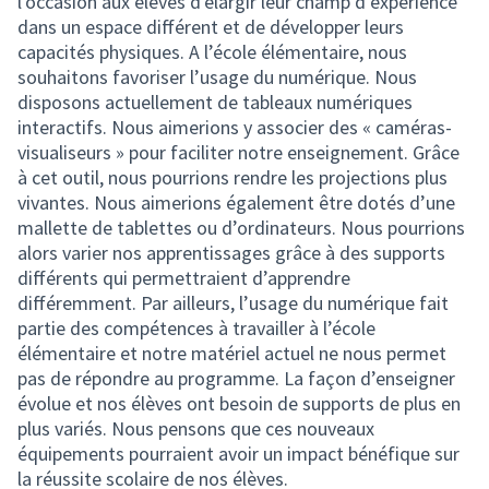
l'occasion aux élèves d'élargir leur champ d’expérience
dans un espace différent et de développer leurs
capacités physiques. A l’école élémentaire, nous
souhaitons favoriser l’usage du numérique. Nous
disposons actuellement de tableaux numériques
interactifs. Nous aimerions y associer des « caméras-
visualiseurs » pour faciliter notre enseignement. Grâce
à cet outil, nous pourrions rendre les projections plus
vivantes. Nous aimerions également être dotés d’une
mallette de tablettes ou d’ordinateurs. Nous pourrions
alors varier nos apprentissages grâce à des supports
différents qui permettraient d’apprendre
différemment. Par ailleurs, l’usage du numérique fait
partie des compétences à travailler à l’école
élémentaire et notre matériel actuel ne nous permet
pas de répondre au programme. La façon d’enseigner
évolue et nos élèves ont besoin de supports de plus en
plus variés. Nous pensons que ces nouveaux
équipements pourraient avoir un impact bénéfique sur
la réussite scolaire de nos élèves.