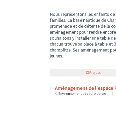
Nous représentons les enfants de
familles. La base nautique de Cha
promenade et de détente de la co
aménagement pour rendre encore 
souhaitons y installer une table de
chacun trouve sa place à table et 
champêtre. Ses aménagement pourro
jeunes.
Projets
Aménagement de l'espace 
Environnement et cadre de vie