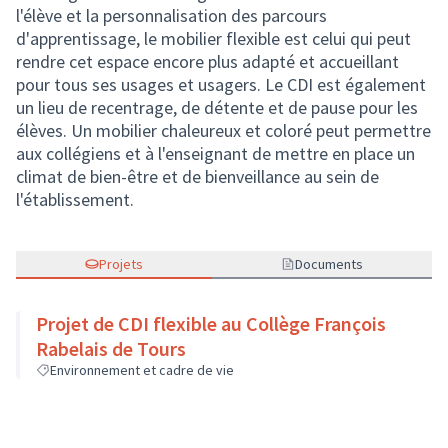
l'élève et la personnalisation des parcours
d'apprentissage, le mobilier flexible est celui qui peut
rendre cet espace encore plus adapté et accueillant
pour tous ses usages et usagers. Le CDI est également
un lieu de recentrage, de détente et de pause pour les
élèves. Un mobilier chaleureux et coloré peut permettre
aux collégiens et à l'enseignant de mettre en place un
climat de bien-être et de bienveillance au sein de
l'établissement.
Projets
Documents
Projet de CDI flexible au Collège François
Rabelais de Tours
Environnement et cadre de vie