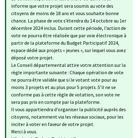
informe que votre projet sera soumis au vote des
citoyens de moins de 18 ans et vous souhaite bonne
chance. La phase de vote s’étendra du 14 octobre au 1er
décembre 2024 inclus. Durant cette période, l’action de
vote ne pourra être réalisée que par voie électronique à
partir de la plateforme du Budget Participatif 2024,
espace dédié aux projets « jeunes », sur lequel vous avez
déposé votre projet.
Le Conseil départemental attire votre attention sur la
règle importante suivante : Chaque opération de vote
ne pourra être validée que si le votant vote pour au
moins 3 projets et au plus pour 5 projets. S’il ne se
conforme pas à cette règle de votation, son vote ne
sera pas pris en compte par la plateforme.
Il vous appartiendra d'organiser la publicité auprès des
citoyens, notamment via les réseaux sociaux, pour les
inciter à voter en faveur de votre projet.
Merci à vous.