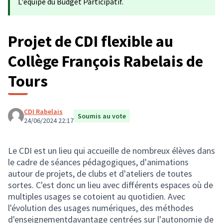
L'équipe du Budget Participatif.
Projet de CDI flexible au
Collège François Rabelais de
Tours
CDI Rabelais
Soumis au vote
24/06/2024 22:17
Le CDI est un lieu qui accueille de nombreux élèves dans
le cadre de séances pédagogiques, d'animations
autour de projets, de clubs et d'ateliers de toutes
sortes. C'est donc un lieu avec différents espaces où de
multiples usages se cotoient au quotidien. Avec
l'évolution des usages numériques, des méthodes
d'enseignementdavantage centrées sur l'autonomie de