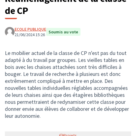
de CP
ECOLE PUBLIQUE
Soumis au vote
21/06/2024 15:26
Le mobilier actuel de la classe de CP n'est pas du tout
adapté à du travail par groupes. Les vieilles tables en
bois avec les chaises attachées sont très difficiles à
bouger. Le travail de recherche à plusieurs est donc
extrêmement compliqué à mettre en place. Des
nouvelles tables individuelles réglables accompagnées
de leurs chaises ainsi que des étagères bibliothèques
nous permettraient de redynamiser cette classe pour
donner envie aux élèves de collaborer et de développer
leur autonomie.
Projets