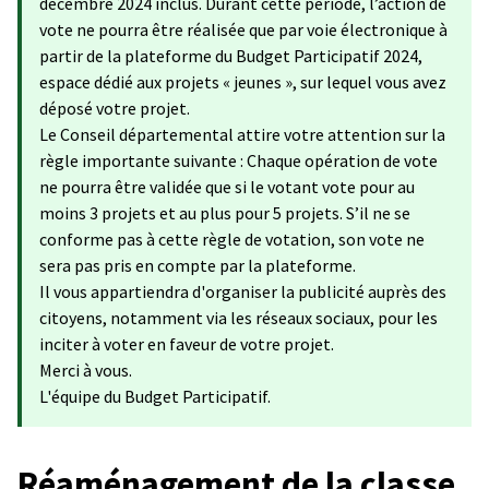
décembre 2024 inclus. Durant cette période, l’action de
vote ne pourra être réalisée que par voie électronique à
partir de la plateforme du Budget Participatif 2024,
espace dédié aux projets « jeunes », sur lequel vous avez
déposé votre projet.
Le Conseil départemental attire votre attention sur la
règle importante suivante : Chaque opération de vote
ne pourra être validée que si le votant vote pour au
moins 3 projets et au plus pour 5 projets. S’il ne se
conforme pas à cette règle de votation, son vote ne
sera pas pris en compte par la plateforme.
Il vous appartiendra d'organiser la publicité auprès des
citoyens, notamment via les réseaux sociaux, pour les
inciter à voter en faveur de votre projet.
Merci à vous.
L'équipe du Budget Participatif.
Réaménagement de la classe