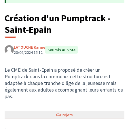
Création d'un Pumptrack -
Saint-Epain
LATOUCHE Karine
Soumis au vote
20/06/2024 15:12
Le CME de Saint-Epain a proposé de créer un
Pumptrack dans la commune. cette structure est
adaptée à chaque tranche d'âge de la jeunesse mais
également aux adultes accompagnant leurs enfants ou
pas.
Projets