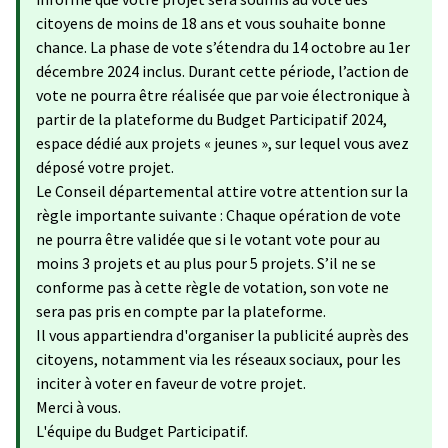
citoyens de moins de 18 ans et vous souhaite bonne
chance. La phase de vote s’étendra du 14 octobre au 1er
décembre 2024 inclus. Durant cette période, l’action de
vote ne pourra être réalisée que par voie électronique à
partir de la plateforme du Budget Participatif 2024,
espace dédié aux projets « jeunes », sur lequel vous avez
déposé votre projet.
Le Conseil départemental attire votre attention sur la
règle importante suivante : Chaque opération de vote
ne pourra être validée que si le votant vote pour au
moins 3 projets et au plus pour 5 projets. S’il ne se
conforme pas à cette règle de votation, son vote ne
sera pas pris en compte par la plateforme.
Il vous appartiendra d'organiser la publicité auprès des
citoyens, notamment via les réseaux sociaux, pour les
inciter à voter en faveur de votre projet.
Merci à vous.
L'équipe du Budget Participatif.