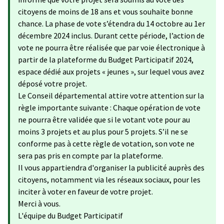
citoyens de moins de 18 ans et vous souhaite bonne
chance. La phase de vote s’étendra du 14 octobre au 1er
décembre 2024 inclus. Durant cette période, l’action de
vote ne pourra être réalisée que par voie électronique à
partir de la plateforme du Budget Participatif 2024,
espace dédié aux projets « jeunes », sur lequel vous avez
déposé votre projet.
Le Conseil départemental attire votre attention sur la
règle importante suivante : Chaque opération de vote
ne pourra être validée que si le votant vote pour au
moins 3 projets et au plus pour 5 projets. S’il ne se
conforme pas à cette règle de votation, son vote ne
sera pas pris en compte par la plateforme.
Il vous appartiendra d'organiser la publicité auprès des
citoyens, notamment via les réseaux sociaux, pour les
inciter à voter en faveur de votre projet.
Merci à vous.
L'équipe du Budget Participatif