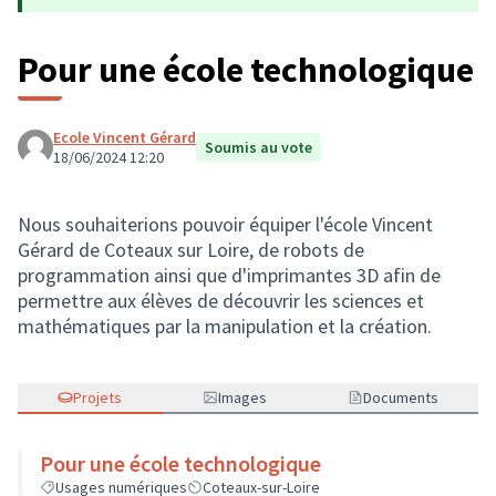
Pour une école technologique
Ecole Vincent Gérard
Soumis au vote
18/06/2024 12:20
Nous souhaiterions pouvoir équiper l'école Vincent
Gérard de Coteaux sur Loire, de robots de
programmation ainsi que d'imprimantes 3D afin de
permettre aux élèves de découvrir les sciences et
mathématiques par la manipulation et la création.
Projets
Images
Documents
Pour une école technologique
Usages numériques
Coteaux-sur-Loire