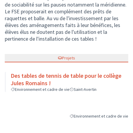
de sociabilité sur les pauses notamment la méridienne.
Le FSE proposerait en complément des prêts de
raquettes et balle. Au vu de l'investissement par les
élèves des aménagements faits à leur bénéfices, les
élèves élus ne doutent pas de l'utilisation et la
pertinence de l'installation de ces tables !
Projets
Des tables de tennis de table pour le collège
Jules Romains !
Environnement et cadre de vie
Saint-Avertin
Environnement et cadre de vie
Filtrer les résultats de la catégori