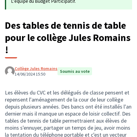
L'équipe du Budget Participatif.
Des tables de tennis de table
pour le collège Jules Romains
!
Collège Jules Romains
Soumis au vote
14/06/2024 15:50
Les élèves du CVC et les délégués de classe pensent et
repensent l'aménagement de la cour de leur collège
depuis plusieurs années. Des bancs ont été installés l'an
dernier mais il manque un espace de loisir collectif. Des
tables de tennis de table permettraient aux élèves de
moins s'ennuyer, partager un temps de jeu, avoir moins
la tentation du téléphone portable et c'est un vecteur