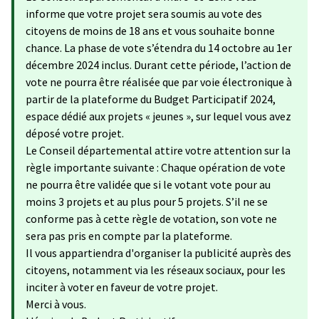
informe que votre projet sera soumis au vote des
citoyens de moins de 18 ans et vous souhaite bonne
chance. La phase de vote s’étendra du 14 octobre au 1er
décembre 2024 inclus. Durant cette période, l’action de
vote ne pourra être réalisée que par voie électronique à
partir de la plateforme du Budget Participatif 2024,
espace dédié aux projets « jeunes », sur lequel vous avez
déposé votre projet.
Le Conseil départemental attire votre attention sur la
règle importante suivante : Chaque opération de vote
ne pourra être validée que si le votant vote pour au
moins 3 projets et au plus pour 5 projets. S’il ne se
conforme pas à cette règle de votation, son vote ne
sera pas pris en compte par la plateforme.
Il vous appartiendra d'organiser la publicité auprès des
citoyens, notamment via les réseaux sociaux, pour les
inciter à voter en faveur de votre projet.
Merci à vous.