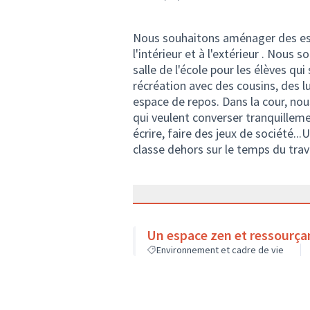
Nous souhaitons aménager des espa
l'intérieur et à l'extérieur . Nous
salle de l'école pour les élèves qu
récréation avec des cousins, des 
espace de repos. Dans la cour, nou
qui veulent converser tranquilleme
écrire, faire des jeux de société...
classe dehors sur le temps du trava
Un espace zen et ressourçan
Environnement et cadre de vie