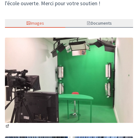
l'école ouverte. Merci pour votre soutien !
Images
Documents
(Lien externe)