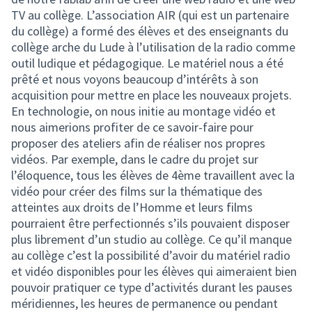
TV au collège. L’association AIR (qui est un partenaire
du collège) a formé des élèves et des enseignants du
collège arche du Lude à l’utilisation de la radio comme
outil ludique et pédagogique. Le matériel nous a été
prêté et nous voyons beaucoup d’intérêts à son
acquisition pour mettre en place les nouveaux projets.
En technologie, on nous initie au montage vidéo et
nous aimerions profiter de ce savoir-faire pour
proposer des ateliers afin de réaliser nos propres
vidéos. Par exemple, dans le cadre du projet sur
l’éloquence, tous les élèves de 4ème travaillent avec la
vidéo pour créer des films sur la thématique des
atteintes aux droits de l’Homme et leurs films
pourraient être perfectionnés s’ils pouvaient disposer
plus librement d’un studio au collège. Ce qu’il manque
au collège c’est la possibilité d’avoir du matériel radio
et vidéo disponibles pour les élèves qui aimeraient bien
pouvoir pratiquer ce type d’activités durant les pauses
méridiennes, les heures de permanence ou pendant