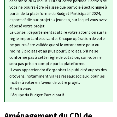
décembre 2024 inclus. Durant cette période, l’action de
vote ne pourra être réalisée que par voie électronique à
partir de la plateforme du Budget Participatif 2024,
espace dédié aux projets « jeunes », sur lequel vous avez
déposé votre projet.
Le Conseil départemental attire votre attention sur la
règle importante suivante : Chaque opération de vote
ne pourra être validée que si le votant vote pour au
moins 3 projets et au plus pour 5 projets. S’il ne se
conforme pas à cette règle de votation, son vote ne
sera pas pris en compte par la plateforme.
Il vous appartiendra d'organiser la publicité auprès des
citoyens, notamment via les réseaux sociaux, pour les
inciter à voter en faveur de votre projet.
Merci à vous.
L'équipe du Budget Participatif.
Aménagement du CDI de