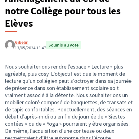
notre Collège pour tous les
Elèves
Gibelin
Soumis au vote
13/05/2024 13:47
Nous souhaiterions rendre l’espace « Lecture » plus
agréable, plus cosy. L’objectif est que le moment de
lecture qu’un collégien peut s’octroyer dans sa journée
de présence dans son établissement scolaire soit
vraiment associé à la détente. Nous souhaiterions un
mobilier coloré composé de banquettes, de transats et
de tapis confortables. Ponctuellement, des séances en
début d’après-midi ou en fin de journée de « Siestes
contées » ou de « Yoga » pourraient y être organisées.
De même, l’acquisition d’une conteuse ou deux
permettraient d’être autonome dans l’écoute