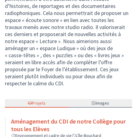
d’histoires, de reportages et des documentaires
radiophoniques. Cela nous permettrait de proposer un
espace « écoute sonore » en lien avec toutes les
travaux menés avec notre studio radio. Il valoriserait
ces derniers et proposerait de nouvelles activités à
notre espace « Lecture ». Nous aimerions aussi
aménager un « espace Ludique » où des jeux de
« casse-têtes » , des « puzzles » ou des « livres jeux »
seraient en libre accès afin de compléter l’offre
proposée par le Foyer de l’établissement. Ces jeux
seraient plutôt individuels ou pour deux afin de
respecter le calme du CDI.
Projets
Images
Aménagement du CDI de notre Collège pour
tous les Elèves
Environnement et cadre de vie
L'île-Bouchard