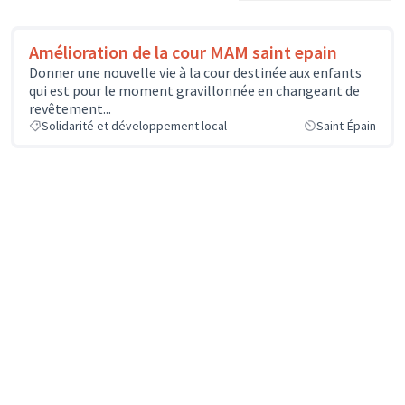
Amélioration de la cour MAM saint epain
Donner une nouvelle vie à la cour destinée aux enfants
qui est pour le moment gravillonnée en changeant de
revêtement...
Solidarité et développement local
Saint-Épain