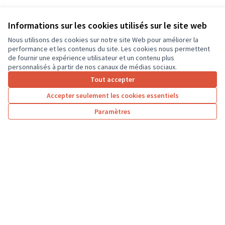
Informations sur les cookies utilisés sur le site web
Nous utilisons des cookies sur notre site Web pour améliorer la
performance et les contenus du site. Les cookies nous permettent
de fournir une expérience utilisateur et un contenu plus
personnalisés à partir de nos canaux de médias sociaux.
Tout accepter
Accepter seulement les cookies essentiels
Paramètres