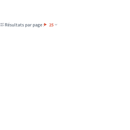
Résultats par page :
25