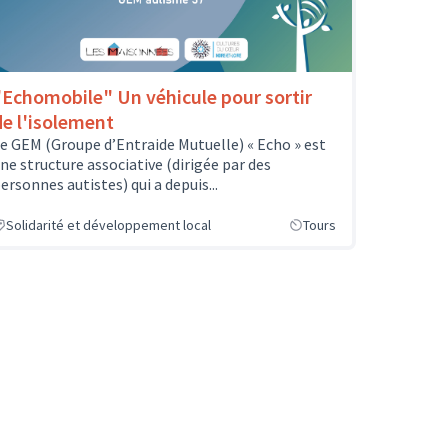
"Echomobile" Un véhicule pour sortir
de l'isolement
e GEM (Groupe d’Entraide Mutuelle) « Echo » est
ne structure associative (dirigée par des
ersonnes autistes) qui a depuis...
Solidarité et développement local
Tours