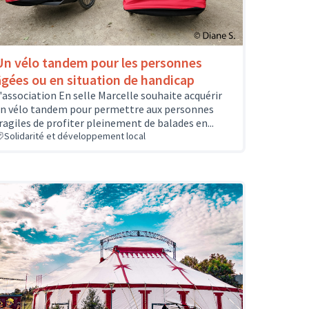
Un vélo tandem pour les personnes
âgées ou en situation de handicap
'association En selle Marcelle souhaite acquérir
n vélo tandem pour permettre aux personnes
ragiles de profiter pleinement de balades en...
Solidarité et développement local