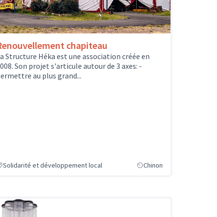
Renouvellement chapiteau
a Structure Héka est une association créée en
008. Son projet s'articule autour de 3 axes: -
ermettre au plus grand...
Solidarité et développement local
Chinon