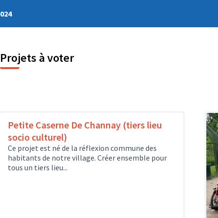
2024
Projets à voter
Petite Caserne De Channay (tiers lieu
socio culturel)
Ce projet est né de la réflexion commune des
habitants de notre village. Créer ensemble pour
tous un tiers lieu...