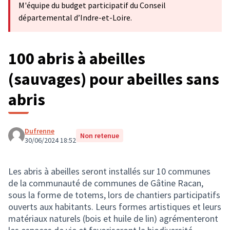
M'équipe du budget participatif du Conseil
départemental d’Indre-et-Loire.
100 abris à abeilles
(sauvages) pour abeilles sans
abris
Dufrenne
Non retenue
30/06/2024 18:52
Les abris à abeilles seront installés sur 10 communes
de la communauté de communes de Gâtine Racan,
sous la forme de totems, lors de chantiers participatifs
ouverts aux habitants. Leurs formes artistiques et leurs
matériaux naturels (bois et huile de lin) agrémenteront