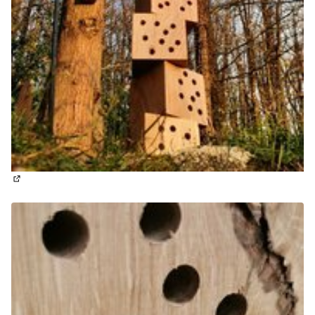
(Lien externe)