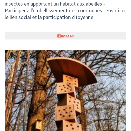
insectes en apportant un habitat aux abeilles -
Participer à l'embellissement des communes - Favoriser
le lien social et la participation citoyenne
Images