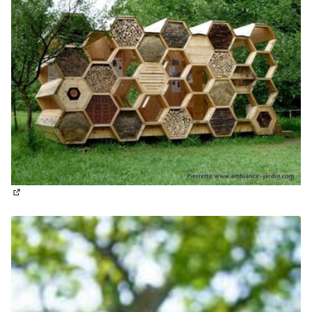
(Lien externe)