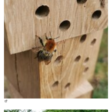
(Lien externe)