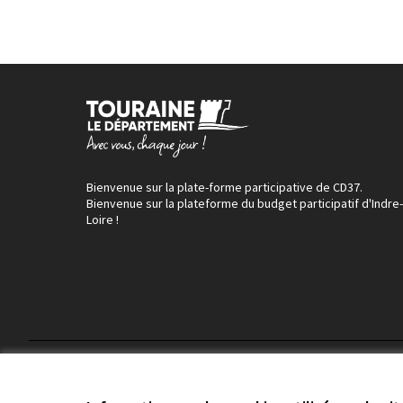
Bienvenue sur la plate-forme participative de CD37.
Bienvenue sur la plateforme du budget participatif d'Indre-
Loire !
Conditions d'utilisation
Paramètres des cookies