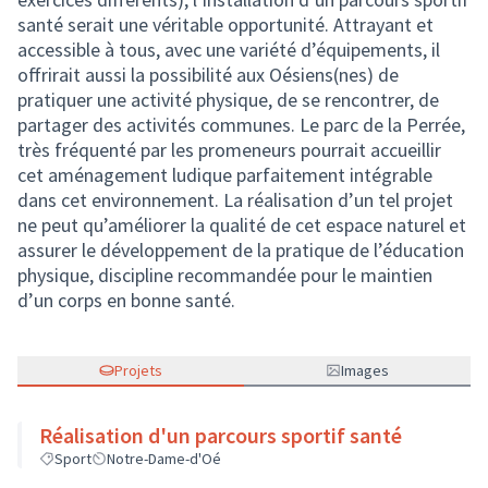
santé serait une véritable opportunité. Attrayant et
accessible à tous, avec une variété d’équipements, il
offrirait aussi la possibilité aux Oésiens(nes) de
pratiquer une activité physique, de se rencontrer, de
partager des activités communes. Le parc de la Perrée,
très fréquenté par les promeneurs pourrait accueillir
cet aménagement ludique parfaitement intégrable
dans cet environnement. La réalisation d’un tel projet
ne peut qu’améliorer la qualité de cet espace naturel et
assurer le développement de la pratique de l’éducation
physique, discipline recommandée pour le maintien
d’un corps en bonne santé.
Projets
Images
Réalisation d'un parcours sportif santé
Sport
Notre-Dame-d'Oé