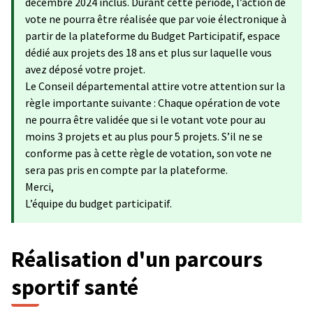
décembre 2024 inclus. Durant cette période, l’action de
vote ne pourra être réalisée que par voie électronique à
partir de la plateforme du Budget Participatif, espace
dédié aux projets des 18 ans et plus sur laquelle vous
avez déposé votre projet.
Le Conseil départemental attire votre attention sur la
règle importante suivante : Chaque opération de vote
ne pourra être validée que si le votant vote pour au
moins 3 projets et au plus pour 5 projets. S’il ne se
conforme pas à cette règle de votation, son vote ne
sera pas pris en compte par la plateforme.
Merci,
L’équipe du budget participatif.
Réalisation d'un parcours
sportif santé