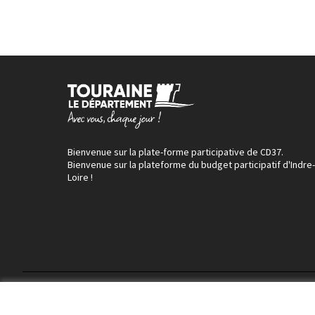
Bienvenue sur la plate-forme participative de CD37.
Bienvenue sur la plateforme du budget participatif d'Indre-
Loire !
Conditions d'utilisation
Paramètres des cookies