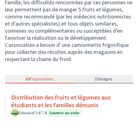
famille, les difficultés rencontrées par ces personnes ne
leur permettent pas de manger 5 fruits et légumes,
comme recommandé (par les médecins nutritionnistes
et d'autres spécialistes) et tous objets similaires,
connexes ou complémentaires ou susceptibles d'en
favoriser la réalisation ou le développement.
L'association a besoin d' une camionnette frigorifique
pour collecter des récoltes auprès des magasins en
respectant la chaine du froid.
Propositions
Images
Distribution des fruits et légumes aux
étudiants et les familles démunis
Edouard
4
4
Soumis au vote